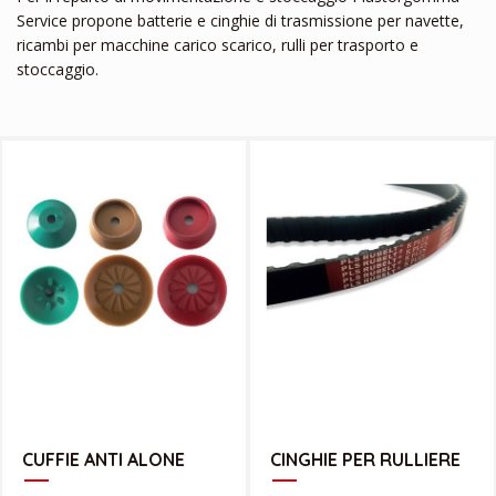
Service propone batterie e cinghie di trasmissione per navette,
ricambi per macchine carico scarico, rulli per trasporto e
stoccaggio.
SCARICA CATALOGO
SCARICA CATALOGO
CUFFIE ANTI ALONE
CINGHIE PER RULLIERE