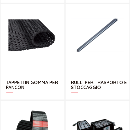
CATALOGO TAPPETI
CATALOGO RULLI
TAPPETI IN GOMMA PER
RULLI PER TRASPORTO E
PANCONI
STOCCAGGIO