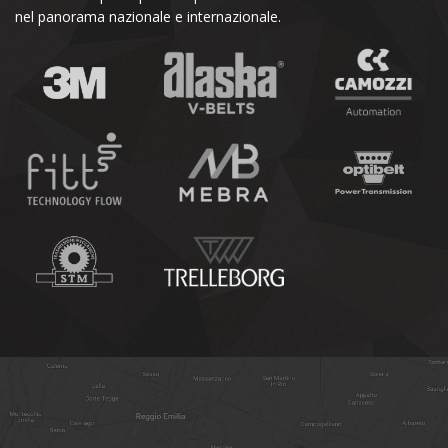
nel panorama nazionale e internazionale.