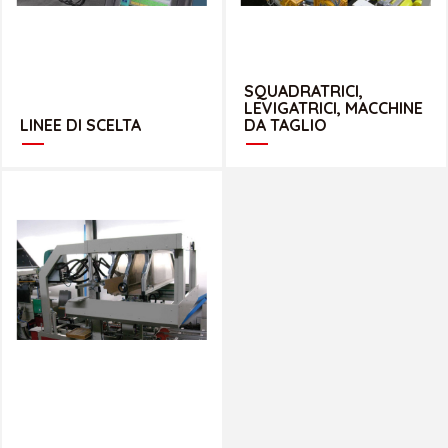
SQUADRATRICI,
LEVIGATRICI, MACCHINE
LINEE DI SCELTA
DA TAGLIO