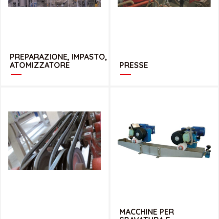
PREPARAZIONE, IMPASTO,
ATOMIZZATORE
PRESSE
MACCHINE PER