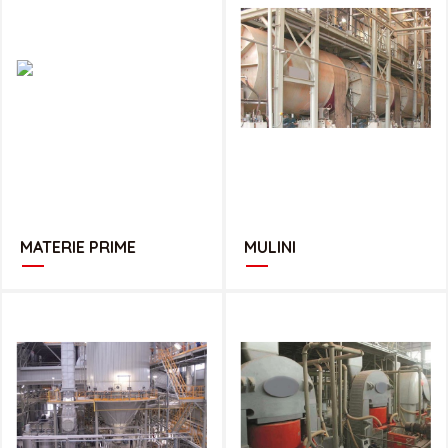
MATERIE PRIME
MULINI