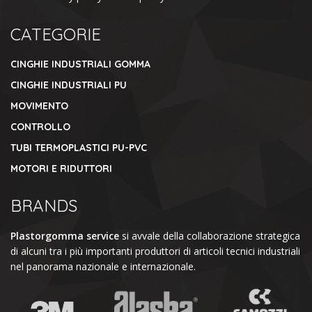
CATEGORIE
CINGHIE INDUSTRIALI GOMMA
CINGHIE INDUSTRIALI PU
MOVIMENTO
CONTROLLO
TUBI TERMOPLASTICI PU-PVC
MOTORI E RIDUTTORI
BRANDS
Plastorgomma service
si avvale della collaborazione strategica
di alcuni tra i più importanti produttori di articoli tecnici industriali
nel panorama nazionale e internazionale.