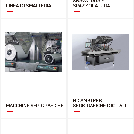
SBAVATURA E
LINEA DI SMALTERIA
SPAZZOLATURA
RICAMBI PER
MACCHINE SERIGRAFICHE
SERIGRAFICHE DIGITALI