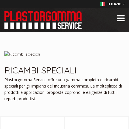
ITALIANO
RICAMBI SPECIALI
Plastorgomma Service offre una gamma completa di ricambi
speciali per gli impianti dell’industria ceramica. La molteplicità di
prodotti e applicazioni proposte coprono le esigenze di tutti i
reparti produttivi.