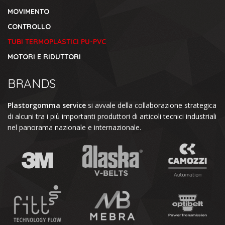
MOVIMENTO
CONTROLLO
TUBI TERMOPLASTICI PU-PVC
MOTORI E RIDUTTORI
BRANDS
Plastorgomma service
si avvale della collaborazione strategica
di alcuni tra i più importanti produttori di articoli tecnici industriali
nel panorama nazionale e internazionale.