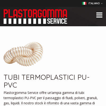
ITALIANO
TUBI TERMOPLASTICI PU-
PVC
Plastorgomma Service offre un’ampia gamma di tubi
termoplastici PU-PVC per il passaggio di fluidi, polveri, granuli,
gas, liquidi. Il nostro stock è rifornito di una vasta gamma di