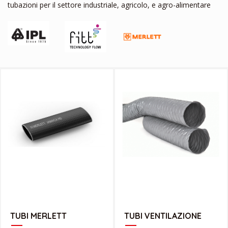
tubazioni per il settore industriale, agricolo, e agro-alimentare
CATALOGO MERLETT
CATALOGO VENTILAZIONE
TUBI MERLETT
TUBI VENTILAZIONE