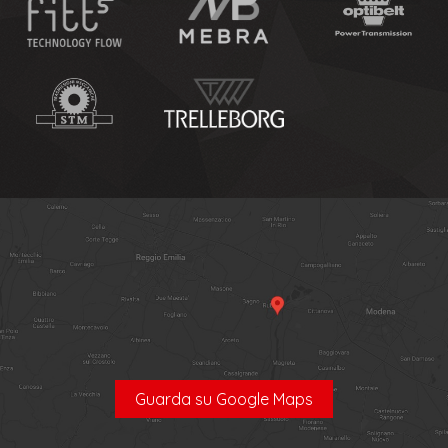
Guarda su Google Maps