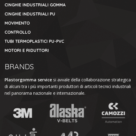
CINGHIE INDUSTRIALI GOMMA
CINGHIE INDUSTRIALI PU
MOVIMENTO
CONTROLLO
TUBI TERMOPLASTICI PU-PVC
MOTORI E RIDUTTORI
BRANDS
Plastorgomma service
si avvale della collaborazione strategica
di alcuni tra i più importanti produttori di articoli tecnici industriali
nel panorama nazionale e internazionale.