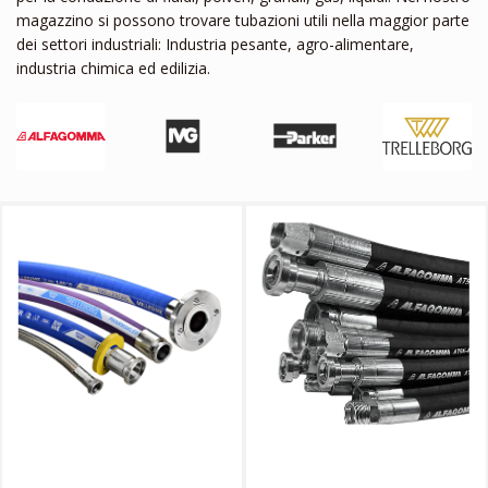
magazzino si possono trovare tubazioni utili nella maggior parte
dei settori industriali: Industria pesante, agro-alimentare,
industria chimica ed edilizia.
CATALOGOTRELLEBORG
CATALOGO ALFAGOMMA