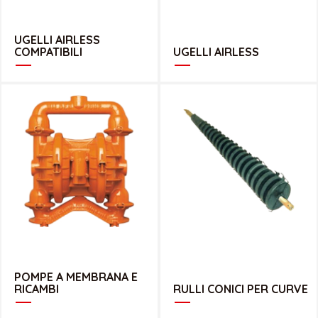
UGELLI AIRLESS
COMPATIBILI
UGELLI AIRLESS
CATALOGO POMPE A MEMBRANA E RICAMBI
CATALOGO RULLI CONICI PER CURVE
POMPE A MEMBRANA E
RICAMBI
RULLI CONICI PER CURVE