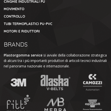
CINGHIE INDUSTRIALI PU
MOVIMENTO
CONTROLLO
TUBI TERMOPLASTICI PU-PVC
MOTORI E RIDUTTORI
BRANDS
Plastorgomma service
si avvale della collaborazione strategica
di alcuni tra i più importanti produttori di articoli tecnici industriali
nel panorama nazionale e internazionale.