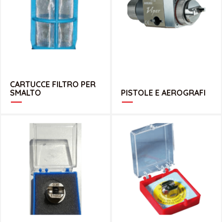
CATALOGO CARTUCCE FILTRO PER SMALTO
CATALOGO PISTOLE E AEROGRAFI
CARTUCCE FILTRO PER
SMALTO
PISTOLE E AEROGRAFI
CATALOGO UGELLI AIRLESS COMPATIBILI
CATALOGO UGELLI AIRLESS