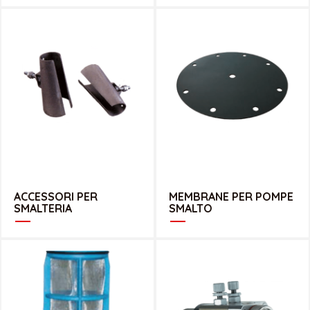
CATALOGO MEMBRANE PER POMPE
CATALOGO ACCESSORI PER SMALTERIA
SMALTO
ACCESSORI PER
MEMBRANE PER POMPE
SMALTERIA
SMALTO