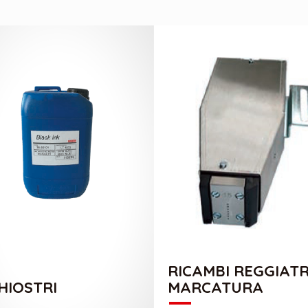
CATALOGO INCHIOSTRI
CATALOGO RICAMBI REGGIAT
RICAMBI REGGIATR
HIOSTRI
MARCATURA