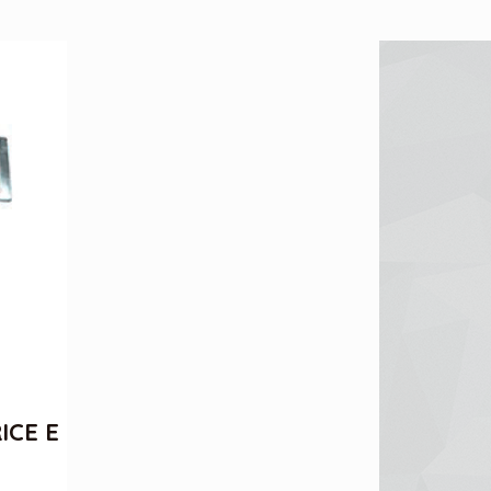
RICE
ICE E