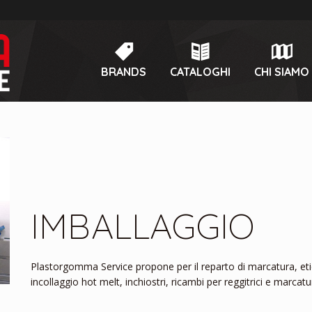
BRANDS
CATALOGHI
CHI SIAMO
IMBALLAGGIO
Plastorgomma Service propone per il reparto di marcatura, etic
incollaggio hot melt, inchiostri, ricambi per reggitrici e marcatu