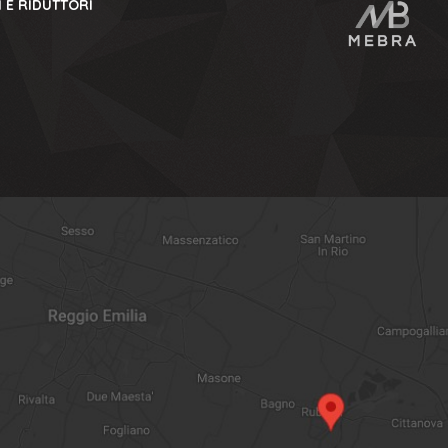
 E RIDUTTORI