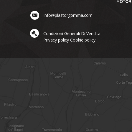
MOTORI
info@plastorgomma.com
Condizioni Generali Di Vendita
Privacy policy
Cookie policy