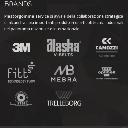
BRANDS
Plastorgomma service
si avvale della collaborazione strategica
di alcuni tra i più importanti produttori di articoli tecnici industriali
nel panorama nazionale e internazionale.