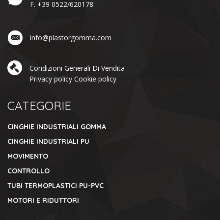
F.
+39 0522/620178
info@plastorgomma.com
Condizioni Generali Di Vendita
Privacy policy
Cookie policy
CATEGORIE
CINGHIE INDUSTRIALI GOMMA
CINGHIE INDUSTRIALI PU
MOVIMENTO
CONTROLLO
TUBI TERMOPLASTICI PU-PVC
MOTORI E RIDUTTORI