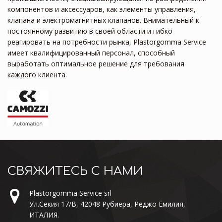
компонентов и аксессуаров, как элементы управления,
клапана и электромагнитных клапанов. Внимательный к
постоянному развитию в своей области и гибко
реагировать на потребности рынка, Plastorgomma Service
имеет квалифицированный персонал, способный
выработать оптимальное решение для требования
каждого клиента.
СВЯЖИТЕСЬ С НАМИ
Plastorgomma Service srl
Ул.Секия 17/B, 42048 Рубиера, Реджо Емилия,
ИТАЛИЯ.