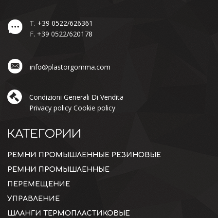
T.
+39 0522/626361
F.
+39 0522/620178
info@plastorgomma.com
Condizioni Generali Di Vendita
Privacy policy
Cookie policy
КАТЕГОРИИ
РЕМНИ ПРОМЫШЛЕННЫЕ РЕЗИНОВЫЕ
РЕМНИ ПРОМЫШЛЕННЫЕ
ПЕРЕМЕЩЕНИЕ
УПРАВЛЕНИЕ
ШЛАНГИ ТЕРМОПЛАСТИКОВЫЕ