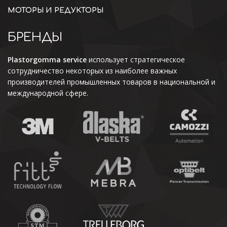
МОТОРЫ И РЕДУКТОРЫ
БРЕНДЫ
Plastorgomma service
использует стратегическое
сотрудничество некоторых из наиболее важных
производителей промышленных товаров в национальной и
международной сфере.