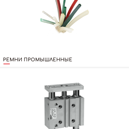
РЕМНИ ПРОМЫШЛЕННЫЕ