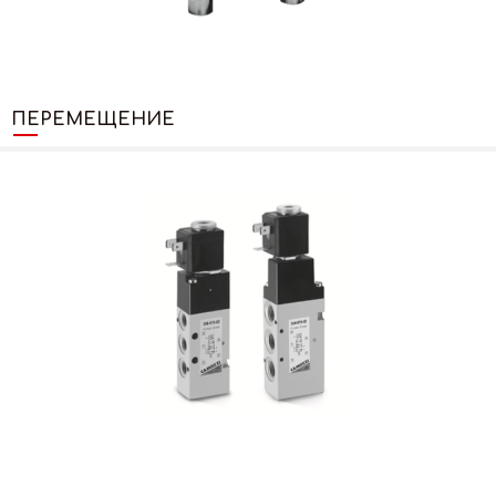
ПЕРЕМЕЩЕНИЕ