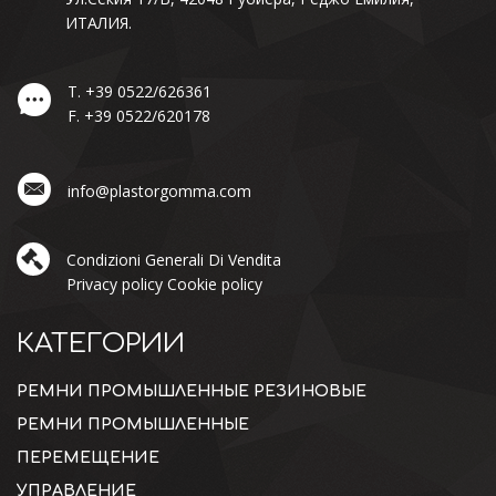
ИТАЛИЯ.
T.
+39 0522/626361
F.
+39 0522/620178
info@plastorgomma.com
Condizioni Generali Di Vendita
Privacy policy
Cookie policy
КАТЕГОРИИ
РЕМНИ ПРОМЫШЛЕННЫЕ РЕЗИНОВЫЕ
РЕМНИ ПРОМЫШЛЕННЫЕ
ПЕРЕМЕЩЕНИЕ
УПРАВЛЕНИЕ