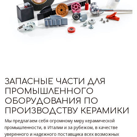
ЗАПАСНЫЕ ЧАСТИ ДЛЯ
ПРОМЫШЛЕННОГО
ОБОРУДОВАНИЯ ПО
ПРОИЗВОДСТВУ КЕРАМИКИ
Мы предлагаем себя огромному миру керамической
промышленности, в Италии и за рубежом, в качестве
уверенного и надежного поставщика всех возможных