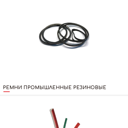
РЕМНИ ПРОМЫШЛЕННЫЕ РЕЗИНОВЫЕ