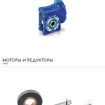
МОТОРЫ И РЕДУКТОРЫ