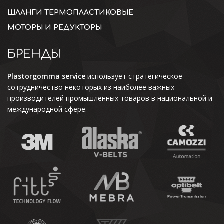
ШЛАНГИ ТЕРМОПЛАСТИКОВЫЕ
МОТОРЫ И РЕДУКТОРЫ
БРЕНДЫ
Plastorgomma service
использует стратегическое
сотрудничество некоторых из наиболее важных
производителей промышленных товаров в национальной и
международной сфере.