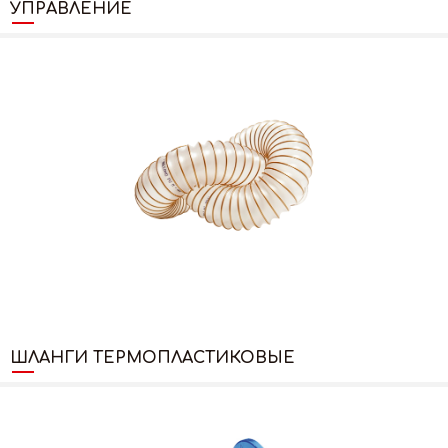
УПРАВЛЕНИЕ
ШЛАНГИ ТЕРМОПЛАСТИКОВЫЕ